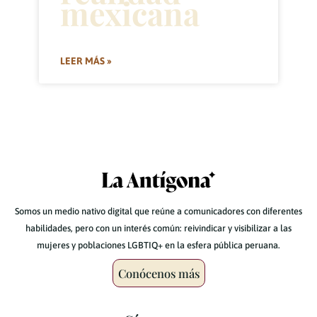
mexicana
LEER MÁS »
Somos un medio nativo digital que reúne a comunicadores con diferentes
habilidades, pero con un interés común: reivindicar y visibilizar a las
mujeres y poblaciones LGBTIQ+ en la esfera pública peruana.
Conócenos más