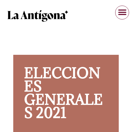
ELECCION
ES
GENERALE
S 2021