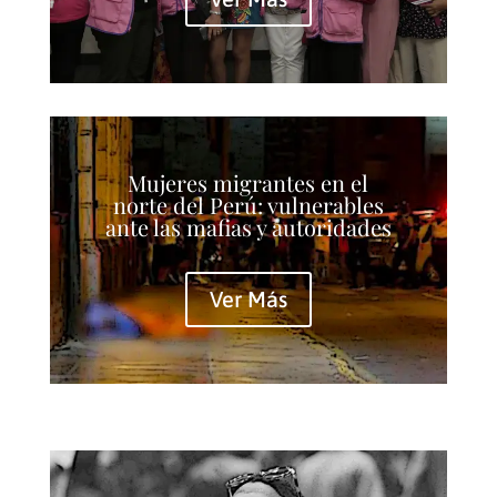
Mujeres migrantes en el
norte del Perú: vulnerables
ante las mafias y autoridades
Ver Más