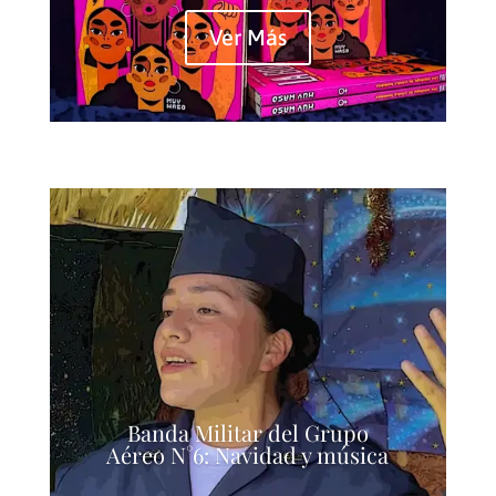
Ver Más
Banda Militar del Grupo
Aéreo N°6: Navidad y música