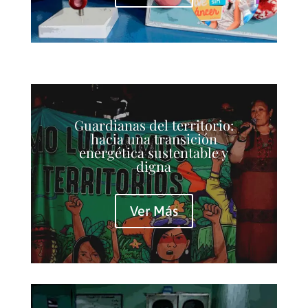
Guardianas del territorio:
hacia una transición
energética sustentable y
digna
Ver Más