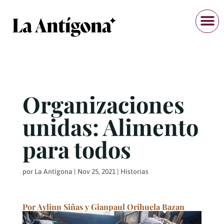
Organizaciones
unidas: Alimento
para todos
por
La Antígona
|
Nov 25, 2021
|
Historias
Por Aylinn Siñas y Gianpaul Orihuela Bazan