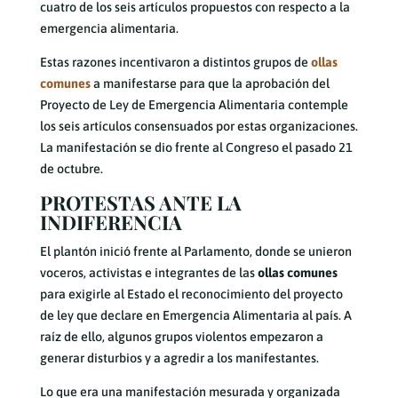
cuatro de los seis artículos propuestos con respecto a la
emergencia alimentaria.
Estas razones incentivaron a distintos grupos de
ollas
comunes
a manifestarse para que la aprobación del
Proyecto de Ley de Emergencia Alimentaria contemple
los seis artículos consensuados por estas organizaciones.
La manifestación se dio frente al Congreso el pasado 21
de octubre.
PROTESTAS ANTE LA
INDIFERENCIA
El plantón inició frente al Parlamento, donde se unieron
voceros, activistas e integrantes de las
ollas comunes
para exigirle al Estado el reconocimiento del proyecto
de ley que declare en Emergencia Alimentaria al país. A
raíz de ello, algunos grupos violentos empezaron a
generar disturbios y a agredir a los manifestantes.
Lo que era una manifestación mesurada y organizada