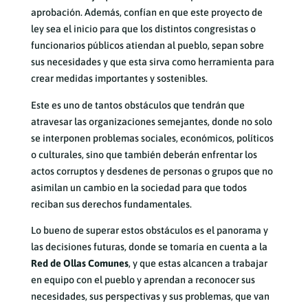
aprobación. Además, confían en que este proyecto de
ley sea el inicio para que los distintos congresistas o
funcionarios públicos atiendan al pueblo, sepan sobre
sus necesidades y que esta sirva como herramienta para
crear medidas importantes y sostenibles.
Este es uno de tantos obstáculos que tendrán que
atravesar las organizaciones semejantes, donde no solo
se interponen problemas sociales, económicos, políticos
o culturales, sino que también deberán enfrentar los
actos corruptos y desdenes de personas o grupos que no
asimilan un cambio en la sociedad para que todos
reciban sus derechos fundamentales.
Lo bueno de superar estos obstáculos es el panorama y
las decisiones futuras, donde se tomaría en cuenta a la
Red de Ollas Comunes
, y que estas alcancen a trabajar
en equipo con el pueblo y aprendan a reconocer sus
necesidades, sus perspectivas y sus problemas, que van