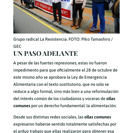
Grupo radical La Resistencia. FOTO: Piko Tamashiro /
GEC
UN PASO ADELANTE
A pesar de las fuertes represiones, estas no fueron
impedimento para que oficialmente el 28 de octubre de
este mismo año se aprobara la Ley de Emergencia
Alimentaria con el texto sustitutorio, que no solo se
reduce a algo formal, sino más bien a una reformulación
del interés común de los ciudadanos y voceras de
ollas
comunes
por un derecho fundamental: la alimentación.
Desde sus distintas redes sociales, las
ollas comunes
expresaron haberse sentido totalmente satisfechas por
el arduo trabajo que ellas realizaron para obtener esa