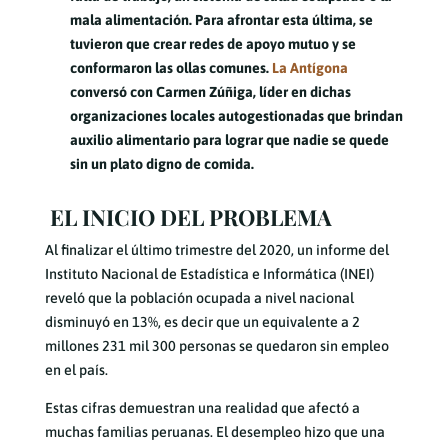
mala alimentación. Para afrontar esta última, se
tuvieron que crear redes de apoyo mutuo y se
conformaron las ollas comunes.
La Antígona
conversó con Carmen Zúñiga, líder en dichas
organizaciones locales autogestionadas que brindan
auxilio alimentario para lograr que nadie se quede
sin un plato digno de comida.
EL INICIO DEL PROBLEMA
Al finalizar el último trimestre del 2020, un informe del
Instituto Nacional de Estadística e Informática (INEI)
reveló que la población ocupada a nivel nacional
disminuyó en 13%, es decir que un equivalente a 2
millones 231 mil 300 personas se quedaron sin empleo
en el país.
Estas cifras demuestran una realidad que afectó a
muchas familias peruanas. El desempleo hizo que una