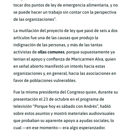
tocar dos puntos de ley de emergencia alimentaria, y no
se puede hacer un trabajo sin contar con la perspectiva
de las organizaciones”.
La mutilación del proyecto de ley que pasó de seis a dos
artículos fue una de las causas que produjo la
indignación de las personas, y más de las tantas
activistas de
ollas comunes
, porque supuestamente ya
tenían el apoyo y confianza de Maricarmen Alva, quien
en señal abierto manifestó un interés hacia estas
organizaciones y, en general, hacia las asociaciones en
favor de poblaciones vulnerables.
Fue la misma presidenta del Congreso quien, durante su
presentación el 23 de octubre en el programa de
televisión “Porque hoy es sábado con Andrés”, habló
sobre estos asuntos y mostró materiales audiovisuales
que probaban su aparente apoyo a ayudas sociales, lo
cual —en ese momento— era algo esperanzador.