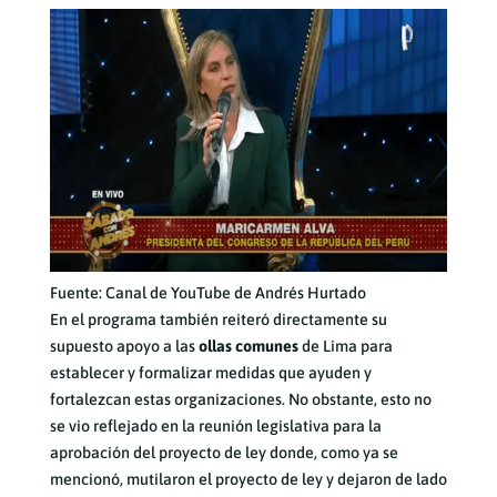
Fuente: Canal de YouTube de Andrés Hurtado
En el programa también reiteró directamente su
supuesto apoyo a las
ollas comunes
de Lima para
establecer y formalizar medidas que ayuden y
fortalezcan estas organizaciones. No obstante, esto no
se vio reflejado en la reunión legislativa para la
aprobación del proyecto de ley donde, como ya se
mencionó, mutilaron el proyecto de ley y dejaron de lado