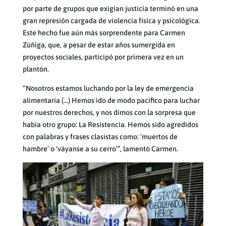
por parte de grupos que exigían justicia terminó en una
gran represión cargada de violencia física y psicológica.
Este hecho fue aún más sorprendente para Carmen
Zúñiga, que, a pesar de estar años sumergida en
proyectos sociales, participó por primera vez en un
plantón.
“Nosotros estamos luchando por la ley de emergencia
alimentaria (…) Hemos ido de modo pacifico para luchar
por nuestros derechos, y nos dimos con la sorpresa que
había otro grupo: La Resistencia. Hemos sido agredidos
con palabras y frases clasistas como: ‘muertos de
hambre’ o ‘váyanse a su cerro’”, lamentó Carmen.