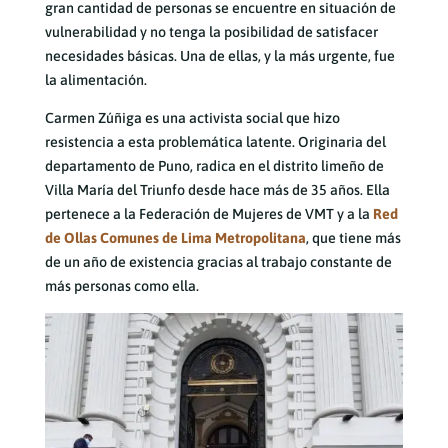
gran cantidad de personas se encuentre en situación de
vulnerabilidad y no tenga la posibilidad de satisfacer
necesidades básicas. Una de ellas, y la más urgente, fue
la alimentación.
Carmen Zúñiga es una activista social que hizo
resistencia a esta problemática latente. Originaria del
departamento de Puno, radica en el distrito limeño de
Villa María del Triunfo desde hace más de 35 años. Ella
pertenece a la Federación de Mujeres de VMT y a la
Red
de Ollas Comunes de Lima Metropolitana
, que tiene más
de un año de existencia gracias al trabajo constante de
más personas como ella.