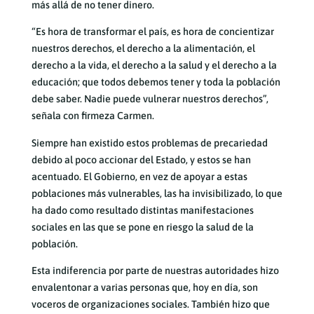
más allá de no tener dinero.
“Es hora de transformar el país, es hora de concientizar
nuestros derechos, el derecho a la alimentación, el
derecho a la vida, el derecho a la salud y el derecho a la
educación; que todos debemos tener y toda la población
debe saber. Nadie puede vulnerar nuestros derechos”,
señala con firmeza Carmen.
Siempre han existido estos problemas de precariedad
debido al poco accionar del Estado, y estos se han
acentuado. El Gobierno, en vez de apoyar a estas
poblaciones más vulnerables, las ha invisibilizado, lo que
ha dado como resultado distintas manifestaciones
sociales en las que se pone en riesgo la salud de la
población.
Esta indiferencia por parte de nuestras autoridades hizo
envalentonar a varias personas que, hoy en día, son
voceros de organizaciones sociales. También hizo que