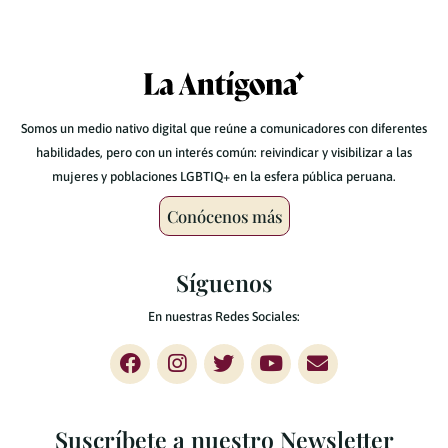
Somos un medio nativo digital que reúne a comunicadores con diferentes
habilidades, pero con un interés común: reivindicar y visibilizar a las
mujeres y poblaciones LGBTIQ+ en la esfera pública peruana.
Conócenos más
Síguenos
En nuestras Redes Sociales:
Suscríbete a nuestro Newsletter