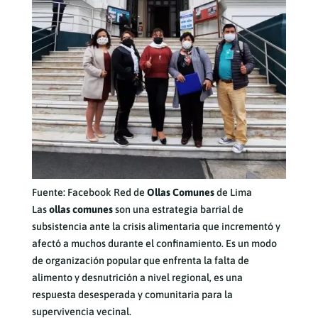
Fuente: Facebook Red de
Ollas Comunes
de Lima
Las
ollas comunes
son una estrategia barrial de
subsistencia ante la crisis alimentaria que incrementó y
afectó a muchos durante el confinamiento. Es un modo
de organización popular que enfrenta la falta de
alimento y desnutrición a nivel regional, es una
respuesta desesperada y comunitaria para la
supervivencia vecinal.