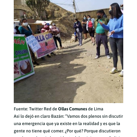
Fuente: Twitter Red de
Ollas Comunes
de Lima
Así lo dejó en claro Bazán: “Vamos dos plenos sin discutir
una emergencia que ya existe en la realidad y es que la
gente no tiene qué comer. ¿Por qué? Porque discutieron