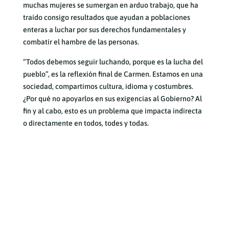
muchas mujeres se sumergan en arduo trabajo, que ha
traído consigo resultados que ayudan a poblaciones
enteras a luchar por sus derechos fundamentales y
combatir el hambre de las personas.
“Todos debemos seguir luchando, porque es la lucha del
pueblo”, es la reflexión final de Carmen. Estamos en una
sociedad, compartimos cultura, idioma y costumbres.
¿Por qué no apoyarlos en sus exigencias al Gobierno? Al
fin y al cabo, esto es un problema que impacta indirecta
o directamente en todos, todes y todas.
Artículos
recientes