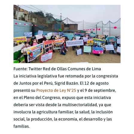
Fuente: Twitter Red de Ollas Comunes de Lima
La iniciativa legislativa fue retomada por la congresista
de Juntos por el Perú, Sigrid Bazán. El 12 de agosto
presentó su
Proyecto de Ley N°25
y el 9 de septiembre,
en el Pleno del Congreso, expuso que esta iniciativa
debería ser vista desde la multisectorialidad, ya que
involucra la agricultura familiar, la salud, la inclusión
social, la producción, la economía, el desarrollo y las
familias.