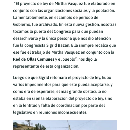
“El proyecto de ley de Mirtha Vásquez fue elaborado en
conjunto con las organizaciones sociales y la población.
Lamentablemente, en el cambio de periodo de
Gobierno, fue archivado. En esta nueva gestión, nosotras
tocamos la puerta del Congreso para que puedan
desarchivarlo y la única persona que nos dio atención
fue la congresista Sigrid Bazán. Ella siempre recalca que
ese fue el trabajo de Mirtha Vásquez en conjunto con la
Red de Ollas Comunes
y el pueblo”, nos dijo la
representante de esta organización.
Luego de que Sigrid retomara el proyecto de ley, hubo
varios impedimentos para que este pueda aceptarse, y
como era de esperarse, el más grande obstáculo no
estaba en sí en la elaboración del proyecto de ley, sino
en la lentitud y falta de coordinación por parte del
legislativo en reuniones inconsecuentes.