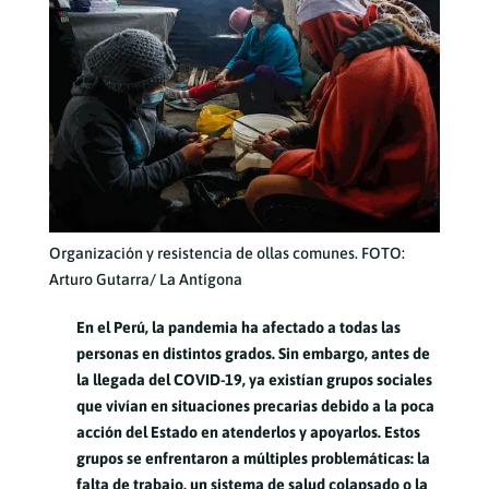
Organización y resistencia de ollas comunes. FOTO:
Arturo Gutarra/ La Antígona
En el Perú, la pandemia ha afectado a todas las
personas en distintos grados. Sin embargo, antes de
la llegada del COVID-19, ya existían grupos sociales
que vivían en situaciones precarias debido a la poca
acción del Estado en atenderlos y apoyarlos. Estos
grupos se enfrentaron a múltiples problemáticas: la
falta de trabajo, un sistema de salud colapsado o la