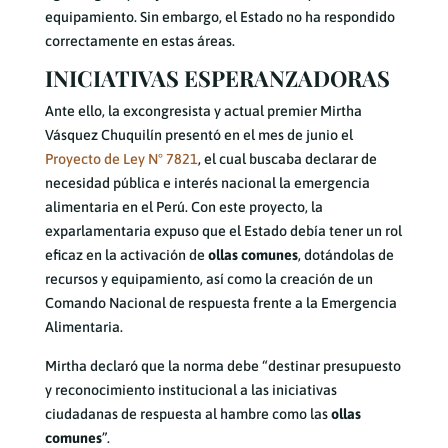
equipamiento. Sin embargo, el Estado no ha respondido
correctamente en estas áreas.
INICIATIVAS ESPERANZADORAS
Ante ello, la excongresista y actual premier Mirtha
Vásquez Chuquilín presentó en el mes de junio el
Proyecto de Ley N° 7821
, el cual buscaba declarar de
necesidad pública e interés nacional la emergencia
alimentaria en el Perú. Con este proyecto, la
exparlamentaria expuso que el Estado debía tener un rol
eficaz en la activación de
ollas comunes
, dotándolas de
recursos y equipamiento, así como la creación de un
Comando Nacional de respuesta frente a la Emergencia
Alimentaria.
Mirtha declaró que la norma debe “destinar presupuesto
y reconocimiento institucional a las iniciativas
ciudadanas de respuesta al hambre como las
ollas
comunes
”.