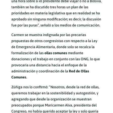
una hora sobre si el presidente debe viajar o no a Bolivia,
también se ha discutido tres horas un plan de las
prioridades en materia legislativa que en realidad se ha
aprobado sin ninguna modificación; es decir, la discusión
fue por las puras”, señaló a los medios de comunicación.
Carmen se muestra indignada por las precarias
propuestas de otros congresistas con respecto a la Ley
de Emergencia Alimentaria, donde solo se recalca la
formalización de las
ollas comunes
mediante
donaciones y el trabajo en conjunto con las ONG, lo que
provocaría una distancia hacia el enfoque de la
administración y coordinación de la
Red de Ollas
Comunes
.
Zúñiga nos lo confirmó: “Nosotros, desde la red de ollas,
queremos trabajar en la sostenibilidad y autogestión, y
agregando que desde la organización se muestran
preocupados porque Maricarmen Alva, presidenta del
Congreso, no había querido aceptar la ley y solo quería