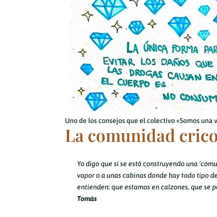
Uno de los consejos que el colectivo «Somos una 
La comunidad cric
Yo digo que sí se está construyendo una ‘comu
vapor o a unas cabinas donde hay todo tipo de
entienden: que estamos en calzones, que se p
Tomás