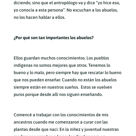
diciendo, sino que el antropólogo va y dice “yo hice eso,
yo conocía a esta persona”. No escuchan a los abuelos,
no los hacen hablar a ellos.
¿Por qué son tan importantes los abuelos?
Ellos guardan muchos conocimientos. Los pueblos
indígenas no somos mejores que otros. Tenemos lo
bueno y lo malo, pero siempre hay que rescatar lo bueno
que nos pueden enseñar. Cuando no están los abuelos
siempre están en nuestros sueños. Estos se vuelven
puros porque desde allí nos siguen enseñando.
Comencé a trabajar con los conocimientos de mis
ancestros cuando me comenzaron a curar con las
plantas desde que nací. En la niñez y juventud nuestras