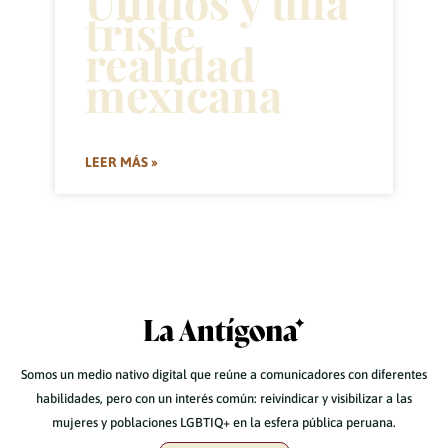
Unidos y una
triste
realidad
mexicana
LEER MÁS »
Somos un medio nativo digital que reúne a comunicadores con diferentes
habilidades, pero con un interés común: reivindicar y visibilizar a las
mujeres y poblaciones LGBTIQ+ en la esfera pública peruana.