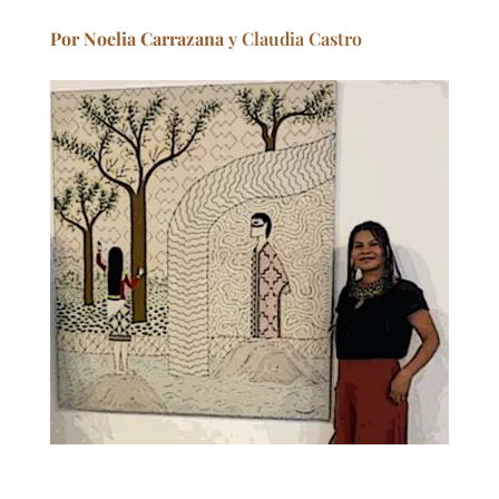
Por Noelia Carrazana
y Claudia Castro