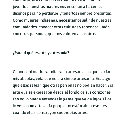
juventud nuestras madres nos enseñan a hacer los
diseños para no perderlos y tenerlos siempre presentes.
Como mujeres indígenas, necesitamos salir de nuestras
comunidades, conocer otras culturas y tener esa unión
con otras personas, que nos valoren a nosotros.
¿Para ti qué es arte y artesanía?
Cuando mi madre vendía, veía artesanía. Lo que hacían
mis abuelas, veía que no era simple artesanía. Era algo
que ellas sabían que otras personas no podían hacer. Era
arte que se expresaba desde el fondo de sus corazones.
Eso no lo puede entender la gente que ve de lejos. Ellos
lo ven como artesanía porque no están ahí presentes,
cuando ellas construyen sus propias artes.