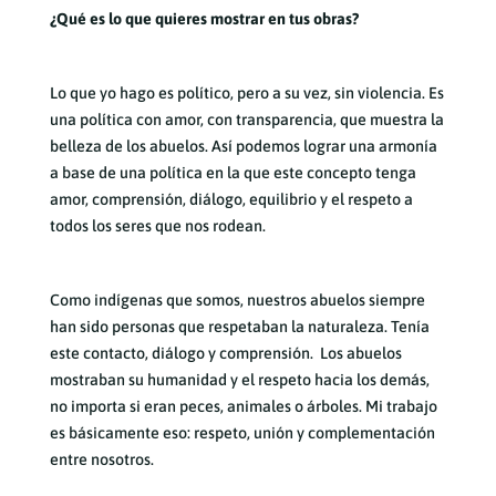
¿Qué es lo que quieres mostrar en tus obras?
Lo que yo hago es político, pero a su vez, sin violencia. Es
una política con amor, con transparencia, que muestra la
belleza de los abuelos. Así podemos lograr una armonía
a base de una política en la que este concepto tenga
amor, comprensión, diálogo, equilibrio y el respeto a
todos los seres que nos rodean.
Como indígenas que somos, nuestros abuelos siempre
han sido personas que respetaban la naturaleza. Tenía
este contacto, diálogo y comprensión. Los abuelos
mostraban su humanidad y el respeto hacia los demás,
no importa si eran peces, animales o árboles. Mi trabajo
es básicamente eso: respeto, unión y complementación
entre nosotros.