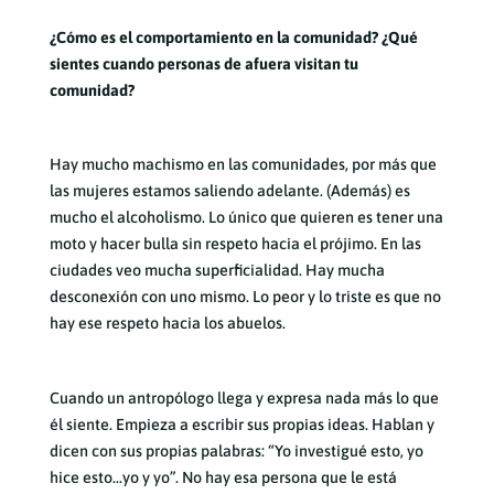
¿Cómo es el comportamiento en la comunidad? ¿Qué
sientes cuando personas de afuera visitan tu
comunidad?
Hay mucho machismo en las comunidades, por más que
las mujeres estamos saliendo adelante. (Además) es
mucho el alcoholismo. Lo único que quieren es tener una
moto y hacer bulla sin respeto hacia el prójimo. En las
ciudades veo mucha superficialidad. Hay mucha
desconexión con uno mismo. Lo peor y lo triste es que no
hay ese respeto hacia los abuelos.
Cuando un antropólogo llega y expresa nada más lo que
él siente. Empieza a escribir sus propias ideas. Hablan y
dicen con sus propias palabras: “Yo investigué esto, yo
hice esto…yo y yo”. No hay esa persona que le está