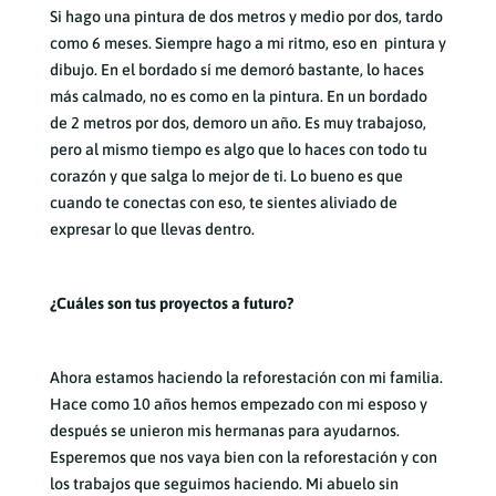
Si hago una pintura de dos metros y medio por dos, tardo
como 6 meses. Siempre hago a mi ritmo, eso en pintura y
dibujo. En el bordado sí me demoró bastante, lo haces
más calmado, no es como en la pintura. En un bordado
de 2 metros por dos, demoro un año. Es muy trabajoso,
pero al mismo tiempo es algo que lo haces con todo tu
corazón y que salga lo mejor de ti. Lo bueno es que
cuando te conectas con eso, te sientes aliviado de
expresar lo que llevas dentro.
¿Cuáles son tus proyectos a futuro?
Ahora estamos haciendo la reforestación con mi familia.
Hace como 10 años hemos empezado con mi esposo y
después se unieron mis hermanas para ayudarnos.
Esperemos que nos vaya bien con la reforestación y con
los trabajos que seguimos haciendo. Mi abuelo sin