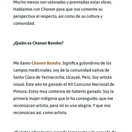
Mucho menos son valoradas y premiadas estas obras.
Hablamos con Chonon para que nos comente su
perspectiva al respecto, así como de su cultura y
comunidad.
¿Quién es Chonon Bensho?
Me llamo
Chonon Bensho
. Significa golondrina de los
campos medicinales, soy de la comunidad nativa de
Santa Clara de Yarinacocha, Ucayali, Perú. Soy artista
visual. Este año he ganado el XII Concurso Nacional de
Pintura. Estoy muy contenta de haberlo ganado. Soy la
primera mujer indígena que lo ha conseguido, que me
reconozcan artista, para mí es una alegría. Y que nos
reconozcan así, como artista.