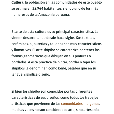
Cultura
, la población en las comunidades de este pueblo
se estima en 32,964 habitantes, siendo uno de los más
numerosos de la Amazonía peruana.
El arte de esta cultura es su principal característica. La
vienen desarrollando desde hace siglos. Sus textiles,
cerámicas, bijouterías y tallados son muy característicos
y llamativos. El arte shipibo se caracteriza por tener las
formas geométricas que dibujan en sus pinturas o
bordados. A esta práctica de pintar, bordar o tejer los
shipibos la denominan como
kené
, palabra que en su
lengua, significa diseño.
Si bien los shipibo son conocidos por las diferentes
características de sus diseños, como todos los trabajos
artísticos que provienen de las
comunidades indígenas
,
muchas veces no son considerados arte, sino artesanía.