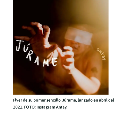
Flyer de su primer sencillo, Júrame, lanzado en abril del
2021. FOTO: Instagram Antay.