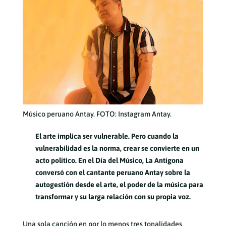
Músico peruano Antay. FOTO: Instagram Antay.
El arte implica ser vulnerable. Pero cuando la
vulnerabilidad es la norma, crear se convierte en un
acto político. En el Día del Músico, La Antígona
conversó con el cantante peruano Antay sobre la
autogestión desde el arte, el poder de la música para
transformar y su larga relación con su propia voz.
Una sola canción en por lo menos tres tonalidades