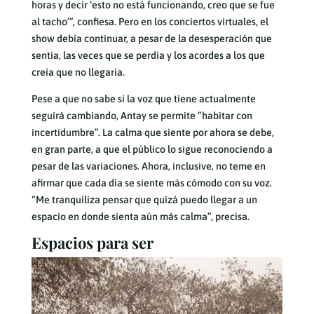
horas y decir ‘esto no está funcionando, creo que se fue
al tacho’”, confiesa. Pero en los conciertos virtuales, el
show debía continuar, a pesar de la desesperación que
sentía, las veces que se perdía y los acordes a los que
creía que no llegaría.
Pese a que no sabe si la voz que tiene actualmente
seguirá cambiando, Antay se permite “habitar con
incertidumbre”. La calma que siente por ahora se debe,
en gran parte, a que el público lo sigue reconociendo a
pesar de las variaciones. Ahora, inclusive, no teme en
afirmar que cada día se siente más cómodo con su voz.
“Me tranquiliza pensar que quizá puedo llegar a un
espacio en donde sienta aún más calma”, precisa.
Espacios para ser