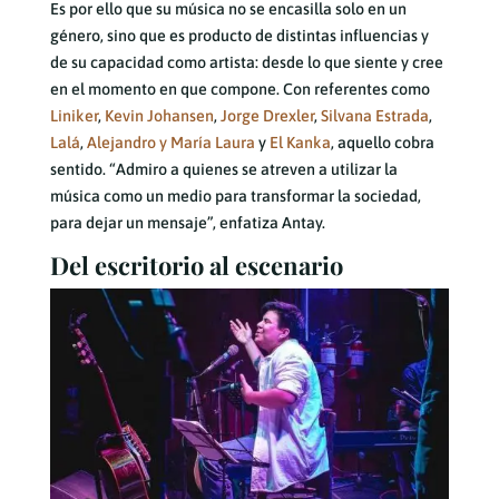
Es por ello que su música no se encasilla solo en un
género, sino que es producto de distintas influencias y
de su capacidad como artista: desde lo que siente y cree
en el momento en que compone. Con referentes como
Liniker
,
Kevin Johansen
,
Jorge Drexler
,
Silvana Estrada
,
Lalá
,
Alejandro y María Laura
y
El Kanka
, aquello cobra
sentido. “Admiro a quienes se atreven a utilizar la
música como un medio para transformar la sociedad,
para dejar un mensaje”, enfatiza Antay.
Del escritorio al escenario