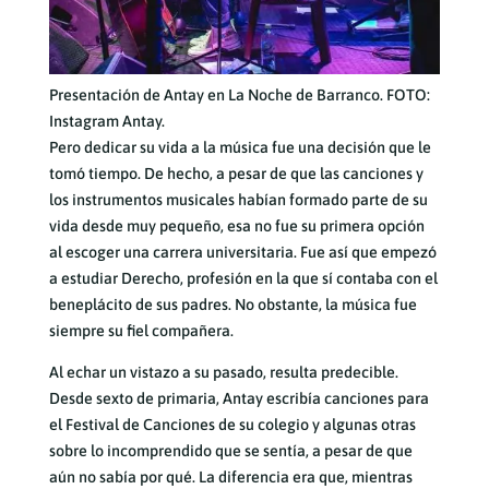
Presentación de Antay en La Noche de Barranco. FOTO:
Instagram Antay.
Pero dedicar su vida a la música fue una decisión que le
tomó tiempo. De hecho, a pesar de que las canciones y
los instrumentos musicales habían formado parte de su
vida desde muy pequeño, esa no fue su primera opción
al escoger una carrera universitaria. Fue así que empezó
a estudiar Derecho, profesión en la que sí contaba con el
beneplácito de sus padres. No obstante, la música fue
siempre su fiel compañera.
Al echar un vistazo a su pasado, resulta predecible.
Desde sexto de primaria, Antay escribía canciones para
el Festival de Canciones de su colegio y algunas otras
sobre lo incomprendido que se sentía, a pesar de que
aún no sabía por qué. La diferencia era que, mientras