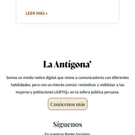
LEER MÁS »
Somos un medio nativo digital que reúne a comunicadores con diferentes
habilidades, pero con un interés común: reivindicar y visibilizar a las
mujeres y poblaciones LGBTIQ+ en la esfera pública peruana.
Conócenos más
Síguenos
En nuestras Redes Sociales: