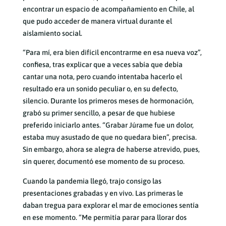
encontrar un espacio de acompañamiento en Chile, al
que pudo acceder de manera virtual durante el
aislamiento social.
“Para mí, era bien difícil encontrarme en esa nueva voz”,
confiesa, tras explicar que a veces sabía que debía
cantar una nota, pero cuando intentaba hacerlo el
resultado era un sonido peculiar o, en su defecto,
silencio. Durante los primeros meses de hormonación,
grabó su primer sencillo, a pesar de que hubiese
preferido iniciarlo antes. “Grabar Júrame fue un dolor,
estaba muy asustado de que no quedara bien”, precisa.
Sin embargo, ahora se alegra de haberse atrevido, pues,
sin querer, documentó ese momento de su proceso.
Cuando la pandemia llegó, trajo consigo las
presentaciones grabadas y en vivo. Las primeras le
daban tregua para explorar el mar de emociones sentía
en ese momento. “Me permitía parar para llorar dos