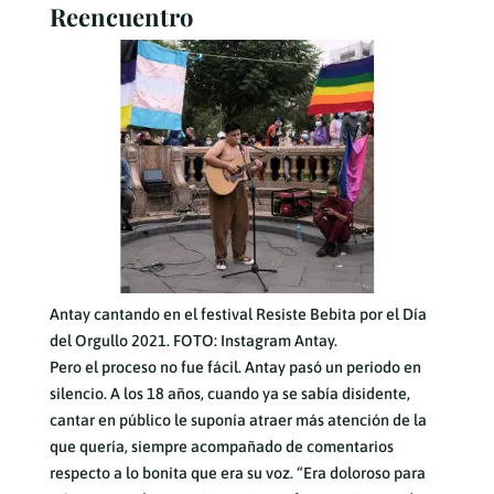
Reencuentro
Antay cantando en el festival Resiste Bebita por el Día
del Orgullo 2021. FOTO: Instagram Antay.
Pero el proceso no fue fácil. Antay pasó un periodo en
silencio. A los 18 años, cuando ya se sabía disidente,
cantar en público le suponía atraer más atención de la
que quería, siempre acompañado de comentarios
respecto a lo bonita que era su voz. “Era doloroso para