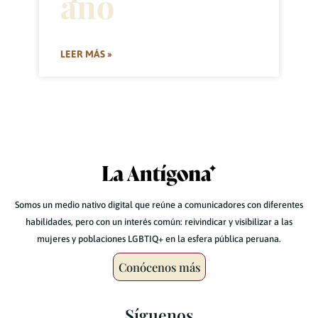
año
LEER MÁS »
Somos un medio nativo digital que reúne a comunicadores con diferentes
habilidades, pero con un interés común: reivindicar y visibilizar a las
mujeres y poblaciones LGBTIQ+ en la esfera pública peruana.
Conócenos más
Síguenos