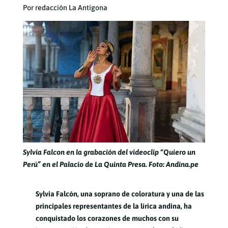
Por redacción La Antígona
Sylvia Falcon en la grabación del videoclip “Quiero un
Perú” en el Palacio de La Quinta Presa. Foto: Andina.pe
Sylvia Falcón, una soprano de coloratura y una de las
principales representantes de la lírica andina, ha
conquistado los corazones de muchos con su