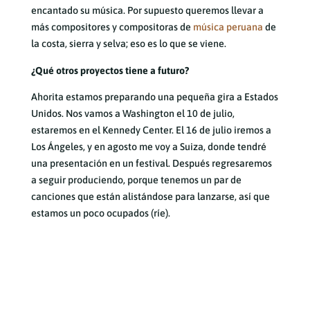
encantado su música. Por supuesto queremos llevar a
más compositores y compositoras de
música peruana
de
la costa, sierra y selva; eso es lo que se viene.
¿Qué otros proyectos tiene a futuro?
Ahorita estamos preparando una pequeña gira a Estados
Unidos. Nos vamos a Washington el 10 de julio,
estaremos en el Kennedy Center. El 16 de julio iremos a
Los Ángeles, y en agosto me voy a Suiza, donde tendré
una presentación en un festival. Después regresaremos
a seguir produciendo, porque tenemos un par de
canciones que están alistándose para lanzarse, así que
estamos un poco ocupados (ríe).
Artículos