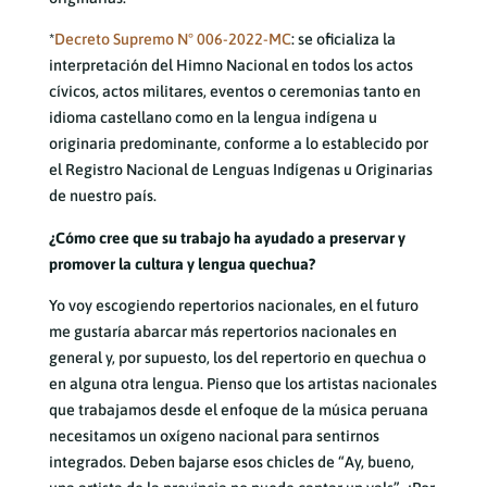
*
Decreto Supremo N° 006-2022-MC
: se oficializa la
interpretación del Himno Nacional en todos los actos
cívicos, actos militares, eventos o ceremonias tanto en
idioma castellano como en la lengua indígena u
originaria predominante, conforme a lo establecido por
el Registro Nacional de Lenguas Indígenas u Originarias
de nuestro país.
¿Cómo cree que su trabajo ha ayudado a preservar y
promover la cultura y lengua quechua?
Yo voy escogiendo repertorios nacionales, en el futuro
me gustaría abarcar más repertorios nacionales en
general y, por supuesto, los del repertorio en quechua o
en alguna otra lengua. Pienso que los artistas nacionales
que trabajamos desde el enfoque de la música peruana
necesitamos un oxígeno nacional para sentirnos
integrados. Deben bajarse esos chicles de “Ay, bueno,