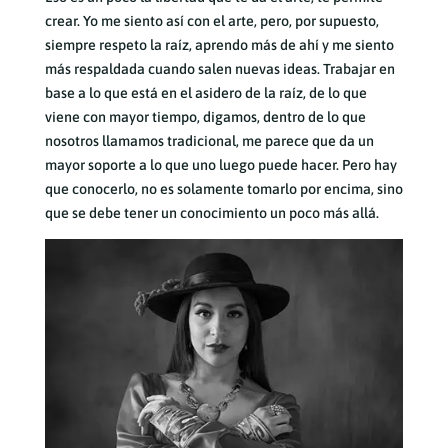
crear. Yo me siento así con el arte, pero, por supuesto,
siempre respeto la raíz, aprendo más de ahí y me siento
más respaldada cuando salen nuevas ideas. Trabajar en
base a lo que está en el asidero de la raíz, de lo que
viene con mayor tiempo, digamos, dentro de lo que
nosotros llamamos tradicional, me parece que da un
mayor soporte a lo que uno luego puede hacer. Pero hay
que conocerlo, no es solamente tomarlo por encima, sino
que se debe tener un conocimiento un poco más allá.