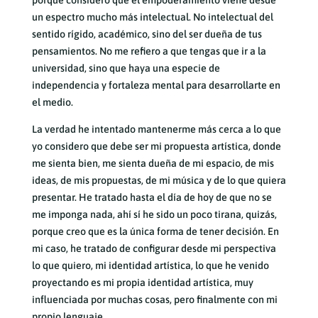
un espectro mucho más intelectual. No intelectual del
sentido rígido, académico, sino del ser dueña de tus
pensamientos. No me refiero a que tengas que ir a la
universidad, sino que haya una especie de
independencia y fortaleza mental para desarrollarte en
el medio.
La verdad he intentado mantenerme más cerca a lo que
yo considero que debe ser mi propuesta artística, donde
me sienta bien, me sienta dueña de mi espacio, de mis
ideas, de mis propuestas, de mi música y de lo que quiera
presentar. He tratado hasta el día de hoy de que no se
me imponga nada, ahí sí he sido un poco tirana, quizás,
porque creo que es la única forma de tener decisión. En
mi caso, he tratado de configurar desde mi perspectiva
lo que quiero, mi identidad artística, lo que he venido
proyectando es mi propia identidad artística, muy
influenciada por muchas cosas, pero finalmente con mi
propio lenguaje.