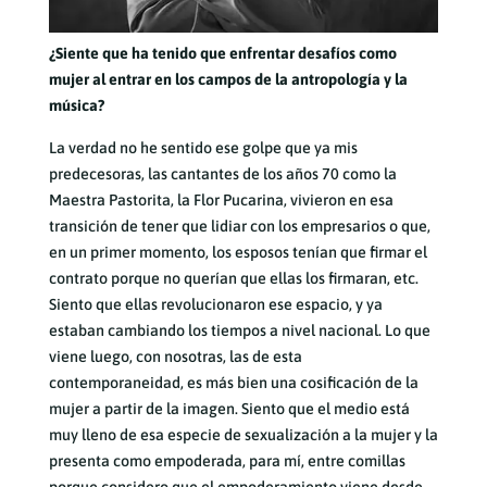
¿Siente que ha tenido que enfrentar desafíos como
mujer al entrar en los campos de la antropología y la
música?
La verdad no he sentido ese golpe que ya mis
predecesoras, las cantantes de los años 70 como la
Maestra Pastorita, la Flor Pucarina, vivieron en esa
transición de tener que lidiar con los empresarios o que,
en un primer momento, los esposos tenían que firmar el
contrato porque no querían que ellas los firmaran, etc.
Siento que ellas revolucionaron ese espacio, y ya
estaban cambiando los tiempos a nivel nacional. Lo que
viene luego, con nosotras, las de esta
contemporaneidad, es más bien una cosificación de la
mujer a partir de la imagen. Siento que el medio está
muy lleno de esa especie de sexualización a la mujer y la
presenta como empoderada, para mí, entre comillas
porque considero que el empoderamiento viene desde