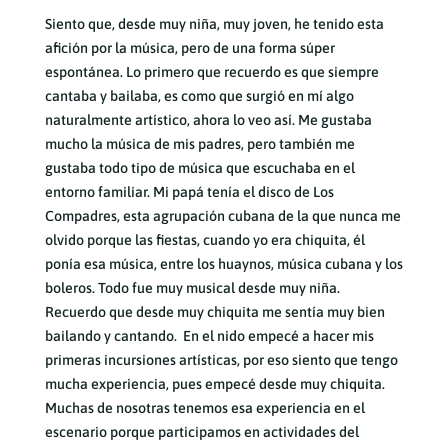
Siento que, desde muy niña, muy joven, he tenido esta
afición por la música, pero de una forma súper
espontánea. Lo primero que recuerdo es que siempre
cantaba y bailaba, es como que surgió en mí algo
naturalmente artístico, ahora lo veo así. Me gustaba
mucho la música de mis padres, pero también me
gustaba todo tipo de música que escuchaba en el
entorno familiar. Mi papá tenía el disco de Los
Compadres, esta agrupación cubana de la que nunca me
olvido porque las fiestas, cuando yo era chiquita, él
ponía esa música, entre los huaynos, música cubana y los
boleros. Todo fue muy musical desde muy niña.
Recuerdo que desde muy chiquita me sentía muy bien
bailando y cantando. En el nido empecé a hacer mis
primeras incursiones artísticas, por eso siento que tengo
mucha experiencia, pues empecé desde muy chiquita.
Muchas de nosotras tenemos esa experiencia en el
escenario porque participamos en actividades del