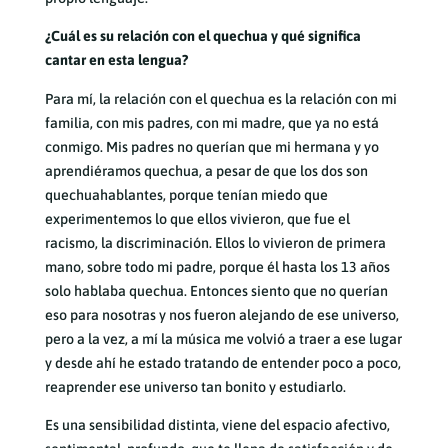
¿Cuál es su relación con el quechua y qué significa
cantar en esta lengua?
Para mí, la relación con el quechua es la relación con mi
familia, con mis padres, con mi madre, que ya no está
conmigo. Mis padres no querían que mi hermana y yo
aprendiéramos quechua, a pesar de que los dos son
quechuahablantes, porque tenían miedo que
experimentemos lo que ellos vivieron, que fue el
racismo, la discriminación. Ellos lo vivieron de primera
mano, sobre todo mi padre, porque él hasta los 13 años
solo hablaba quechua. Entonces siento que no querían
eso para nosotras y nos fueron alejando de ese universo,
pero a la vez, a mí la música me volvió a traer a ese lugar
y desde ahí he estado tratando de entender poco a poco,
reaprender ese universo tan bonito y estudiarlo.
Es una sensibilidad distinta, viene del espacio afectivo,