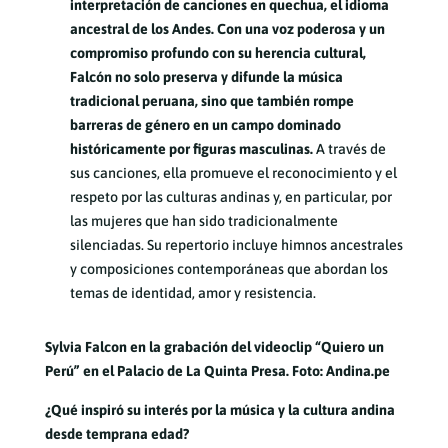
interpretación de canciones en quechua, el idioma
ancestral de los Andes. Con una voz poderosa y un
compromiso profundo con su herencia cultural,
Falcón no solo preserva y difunde la música
tradicional peruana, sino que también rompe
barreras de género en un campo dominado
históricamente por figuras masculinas.
A través de
sus canciones, ella promueve el reconocimiento y el
respeto por las culturas andinas y, en particular, por
las mujeres que han sido tradicionalmente
silenciadas. Su repertorio incluye himnos ancestrales
y composiciones contemporáneas que abordan los
temas de identidad, amor y resistencia.
Sylvia Falcon en la grabación del videoclip “Quiero un
Perú” en el Palacio de La Quinta Presa. Foto: Andina.pe
¿Qué inspiró su interés por la música y la cultura andina
desde temprana edad?