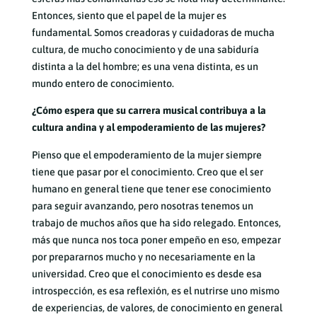
Entonces, siento que el papel de la mujer es
fundamental. Somos creadoras y cuidadoras de mucha
cultura, de mucho conocimiento y de una sabiduría
distinta a la del hombre; es una vena distinta, es un
mundo entero de conocimiento.
¿Cómo espera que su carrera musical contribuya a la
cultura andina y al empoderamiento de las mujeres?
Pienso que el empoderamiento de la mujer siempre
tiene que pasar por el conocimiento. Creo que el ser
humano en general tiene que tener ese conocimiento
para seguir avanzando, pero nosotras tenemos un
trabajo de muchos años que ha sido relegado. Entonces,
más que nunca nos toca poner empeño en eso, empezar
por prepararnos mucho y no necesariamente en la
universidad. Creo que el conocimiento es desde esa
introspección, es esa reflexión, es el nutrirse uno mismo
de experiencias, de valores, de conocimiento en general