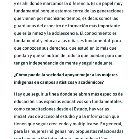
y es ahí donde marcamos la diferencia. Es un papel muy
fundamental porque estamos cerca de las generaciones
que vienen por muchísimo tiempo, es decir, somos las
guardianas del espectro de formación más importante
que es la niñez y la adolescencia. El conocimiento es
fundamental y educar a las niñas es fundamental para
que conozcan sus derechos, que estudien lo más que
puedan y que se nutran de todo lo que puedan para que
tengan independencia de mente y seguir adelante.
¿Cómo puede la sociedad apoyar mejor a las mujeres
indígenas en campos artísticos y académicos?
Hay que seguir la línea donde se abran más espacios de
educación. Los espacios educativos son fundamentales,
como capacitaciones desde el Estado, hay varias
iniciativas de acceso al estudio y a la información que
tienen que seguir creciendo y multiplicarse. En general,
para las mujeres indígenas hay propuestas relacionadas
con la educación intercultural, pero todo está en