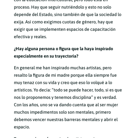
proceso. Hay que seguir nutriéndolo y esto no solo
depende del Estado, sino también de que la sociedad lo
exija. Así como exigimos cuotas de género, hay que
exigir que se implementen espacios de capacitación
efectiva y reales.
¿Hay alguna persona o figura que la haya inspirado
especialmente en su trayectoria?
En general me han inspirado muchas artistas, pero
resalto la figura de mi madre porque ella siempre fue
muy tenaz con su vida y creo que eso lo volqué a lo
artísticos. Yo decía: “todo se puede hacer, todo, si es que
nos lo proponemos y tenemos disciplina” y es verdad.
Con los años, uno se va dando cuenta que al ser mujer
muchos impedimentos solo son mentales, primero
debemos vencer nuestras barreras mentales y abrir el
espacio.