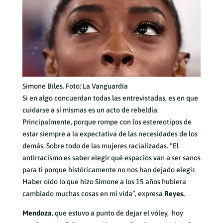
Simone Biles. Foto: La Vanguardia
Si en algo concuerdan todas las entrevistadas, es en que
cuidarse a sí mismas es un acto de rebeldía.
Principalmente, porque rompe con los estereotipos de
estar siempre a la expectativa de las necesidades de los
demás. Sobre todo de las mujeres racializadas. “El
antirracismo es saber elegir qué espacios van a ser sanos
para ti porque históricamente no nos han dejado elegir.
Haber oído lo que hizo Simone a los 15 años hubiera
cambiado muchas cosas en mi vida”, expresa
Reyes.
Mendoza
, que estuvo a punto de dejar el vóley, hoy