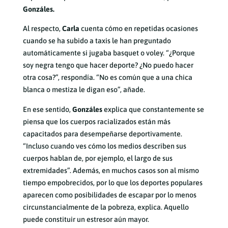
Gonzáles.
Al respecto,
Carla
cuenta cómo en repetidas ocasiones
cuando se ha subido a taxis le han preguntado
automáticamente si jugaba basquet o voley. “¿Porque
soy negra tengo que hacer deporte? ¿No puedo hacer
otra cosa?”, respondía. “No es común que a una chica
blanca o mestiza le digan eso”, añade.
En ese sentido,
Gonzáles
explica que constantemente se
piensa que los cuerpos racializados están más
capacitados para desempeñarse deportivamente.
“Incluso cuando ves cómo los medios describen sus
cuerpos hablan de, por ejemplo, el largo de sus
extremidades”. Además, en muchos casos son al mismo
tiempo empobrecidos, por lo que los deportes populares
aparecen como posibilidades de escapar por lo menos
circunstancialmente de la pobreza, explica. Aquello
puede constituir un estresor aún mayor.