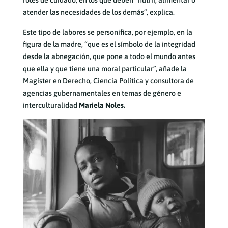
roles de cuidado, en los que deben “nutrir, alimentar o
atender las necesidades de los demás”, explica.
Este tipo de labores se personifica, por ejemplo, en la
figura de la madre, “que es el símbolo de la integridad
desde la abnegación, que pone a todo el mundo antes
que ella y que tiene una moral particular”, añade la
Magíster en Derecho, Ciencia Política y consultora de
agencias gubernamentales en temas de género e
interculturalidad
Mariela Noles.