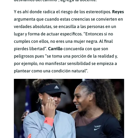
Y es ahí donde radica el riesgo de los estereotipos.
Reyes
argumenta que cuando estas creencias se convierten en
verdades absolutas, se encasilla a las personas en un
lugar y forma de actuar específicos. “Entonces si no
cumples con ellos, no eres una mujer negra. Al final
pierdes libertad”.
Carrillo
concuerda con que son
peligrosos pues “se toma una porción de la realidad y,
por ejemplo, no manifestar sensibilidad se empieza a
plantear como una condición natural”.