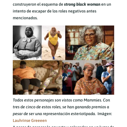
construyeron el esquema de
strong black woman
en un
intento de escapar de los roles negativos antes
mencionados.
Todos estos personajes son vistos como Mammies. Con
tres de cinco de estos roles, se han ganando premios a
pesar de ser una representación esteriotipada.
Imágen:
Lauhrinse Greeeen