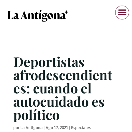
Deportistas
afrodescendient
es: cuando el
autocuidado es
político
por
La Antígona
|
Ago 17, 2021
|
Especiales