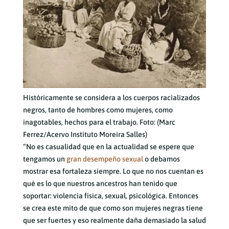
Históricamente se considera a los cuerpos racializados
negros, tanto de hombres como mujeres, como
inagotables, hechos para el trabajo. Foto: (Marc
Ferrez/Acervo Instituto Moreira Salles)
“No es casualidad que en la actualidad se espere que
tengamos un
gran desempeño sexual
o debamos
mostrar esa fortaleza siempre. Lo que no nos cuentan es
qué es lo que nuestros ancestros han tenido que
soportar: violencia física, sexual, psicológica. Entonces
se crea este mito de que como son mujeres negras tiene
que ser fuertes y eso realmente daña demasiado la salud