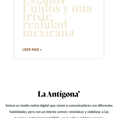
Unidos y una
triste
realidad
mexicana
LEER MÁS »
Somos un medio nativo digital que reúne a comunicadores con diferentes
habilidades, pero con un interés común: reivindicar y visibilizar a las