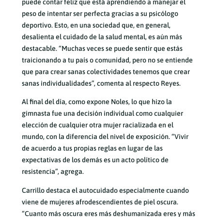
puede contar feliz que está aprendiendo a manejar el
peso de intentar ser perfecta gracias a su psicólogo
deportivo. Esto, en una sociedad que, en general,
desalienta el cuidado de la salud mental, es aún más
destacable. “Muchas veces se puede sentir que estás
traicionando a tu país o comunidad, pero no se entiende
que para crear sanas colectividades tenemos que crear
sanas individualidades”, comenta al respecto Reyes.
Al final del día, como expone Noles, lo que hizo la
gimnasta fue una decisión individual como cualquier
elección de cualquier otra mujer racializada en el
mundo, con la diferencia del nivel de exposición. “Vivir
de acuerdo a tus propias reglas en lugar de las
expectativas de los demás es un acto político de
resistencia”, agrega.
Carrillo destaca el autocuidado especialmente cuando
viene de mujeres afrodescendientes de piel oscura.
“Cuanto más oscura eres más deshumanizada eres y más