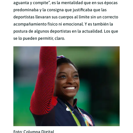
aguanta y compite”, es la mentalidad que en sus épocas
predominaba y la consigna que justificaba que las
deportistas llevaran sus cuerpos al límite sin un correcto
acompañamiento físico ni emocional. Y es también la
postura de algunos deportistas en la actualidad. Los que
se lo pueden permitir, claro.
Foto: Columna Digital