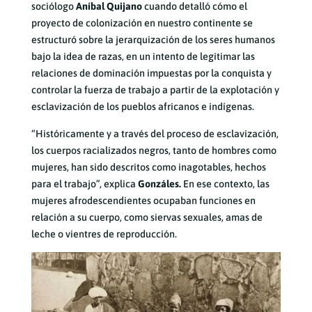
sociólogo
Aníbal Quijano
cuando detalló cómo el
proyecto de colonización en nuestro continente se
estructuró sobre la jerarquización de los seres humanos
bajo la idea de razas, en un intento de legitimar las
relaciones de dominación impuestas por la conquista y
controlar la fuerza de trabajo a partir de la explotación y
esclavización de los pueblos africanos e indígenas.
“Históricamente y a través del proceso de esclavización,
los cuerpos racializados negros, tanto de hombres como
mujeres, han sido descritos como inagotables, hechos
para el trabajo”, explica
Gonzáles.
En ese contexto, las
mujeres afrodescendientes ocupaban funciones en
relación a su cuerpo, como siervas sexuales, amas de
leche o vientres de reproducción.