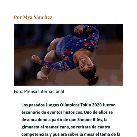
Por Mya Sánchez
Foto: Prensa Internacional
Los pasados Juegos Olímpicos Tokio 2020 fueron
escenario de eventos históricos. Uno de ellos se
desencadenó a partir de que Simone Biles, la
gimnasta afroamerican
a
, se retirara de cuatro
competencias y pusiera sobre la mesa el tema de la