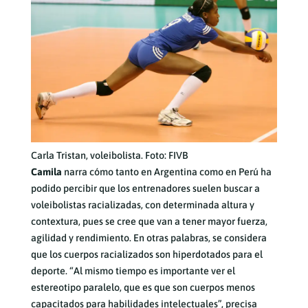
Carla Tristan, voleibolista. Foto: FIVB
Camila
narra cómo tanto en Argentina como en Perú ha
podido percibir que los entrenadores suelen buscar a
voleibolistas racializadas, con determinada altura y
contextura, pues se cree que van a tener mayor fuerza,
agilidad y rendimiento. En otras palabras, se considera
que los cuerpos racializados son hiperdotados para el
deporte. “Al mismo tiempo es importante ver el
estereotipo paralelo, que es que son cuerpos menos
capacitados para habilidades intelectuales”, precisa