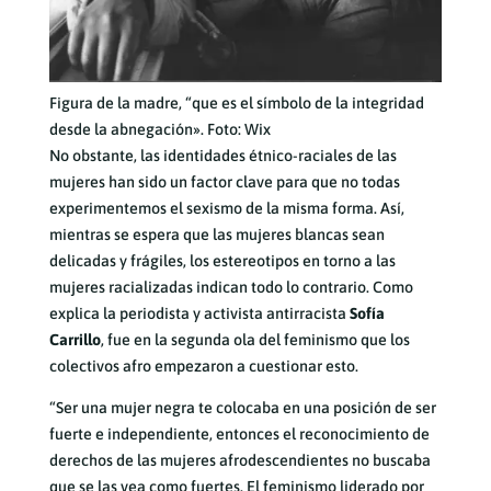
Figura de la madre, “que es el símbolo de la integridad
desde la abnegación». Foto: Wix
No obstante, las identidades étnico-raciales de las
mujeres han sido un factor clave para que no todas
experimentemos el sexismo de la misma forma. Así,
mientras se espera que las mujeres blancas sean
delicadas y frágiles, los estereotipos en torno a las
mujeres racializadas indican todo lo contrario. Como
explica la periodista y activista antirracista
Sofía
Carrillo
, fue en la segunda ola del feminismo que los
colectivos afro empezaron a cuestionar esto.
“Ser una mujer negra te colocaba en una posición de ser
fuerte e independiente, entonces el reconocimiento de
derechos de las mujeres afrodescendientes no buscaba
que se las vea como fuertes. El feminismo liderado por