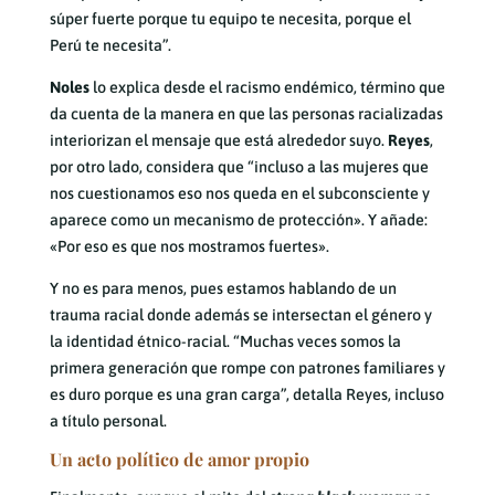
súper fuerte porque tu equipo te necesita, porque el
Perú te necesita”.
Noles
lo explica desde el racismo endémico, término que
da cuenta de la manera en que las personas racializadas
interiorizan el mensaje que está alrededor suyo.
Reyes
,
por otro lado, considera que “incluso a las mujeres que
nos cuestionamos eso nos queda en el subconsciente y
aparece como un mecanismo de protección». Y añade:
«Por eso es que nos mostramos fuertes».
Y no es para menos, pues estamos hablando de un
trauma racial donde además se intersectan el género y
la identidad étnico-racial. “Muchas veces somos la
primera generación que rompe con patrones familiares y
es duro porque es una gran carga”, detalla Reyes, incluso
a título personal.
Un acto político de amor propio