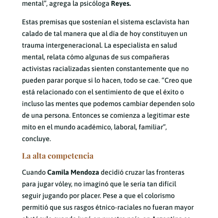
mental”, agrega la psicóloga
Reyes.
Estas premisas que sostenían el sistema esclavista han
calado de tal manera que al día de hoy constituyen un
trauma intergeneracional. La especialista en salud
mental, relata cómo algunas de sus compañeras
activistas racializadas sienten constantemente que no
pueden parar porque si lo hacen, todo se cae. “Creo que
está relacionado con el sentimiento de que el éxito o
incluso las mentes que podemos cambiar dependen solo
de una persona. Entonces se comienza a legitimar este
mito en el mundo académico, laboral, familiar”,
concluye.
La alta competencia
Cuando
Camila Mendoza
decidió cruzar las fronteras
para jugar vóley, no imaginó que le sería tan difícil
seguir jugando por placer. Pese a que el colorismo
permitió que sus rasgos étnico-raciales no fueran mayor