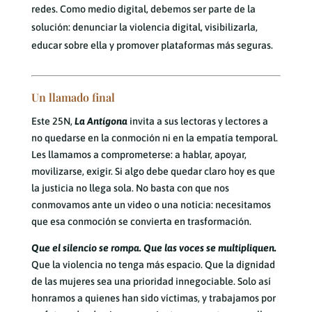
redes. Como medio digital, debemos ser parte de la
solución: denunciar la violencia digital, visibilizarla,
educar sobre ella y promover plataformas más seguras.
Un llamado final
Este 25N,
La Antígona
invita a sus lectoras y lectores a
no quedarse en la conmoción ni en la empatía temporal.
Les llamamos a comprometerse: a hablar, apoyar,
movilizarse, exigir. Si algo debe quedar claro hoy es que
la justicia no llega sola. No basta con que nos
conmovamos ante un video o una noticia: necesitamos
que esa conmoción se convierta en trasformación.
Que el silencio se rompa. Que las voces se multipliquen.
Que la violencia no tenga más espacio. Que la dignidad
de las mujeres sea una prioridad innegociable. Solo así
honramos a quienes han sido víctimas, y trabajamos por