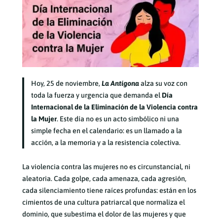
Hoy, 25 de noviembre,
La Antígona
alza su voz con
toda la fuerza y urgencia que demanda el
Día
Internacional de la Eliminación de la Violencia contra
la Mujer
. Este día no es un acto simbólico ni una
simple fecha en el calendario: es un llamado a la
acción, a la memoria y a la resistencia colectiva.
La violencia contra las mujeres no es circunstancial, ni
aleatoria. Cada golpe, cada amenaza, cada agresión,
cada silenciamiento tiene raíces profundas: están en los
cimientos de una cultura patriarcal que normaliza el
dominio, que subestima el dolor de las mujeres y que