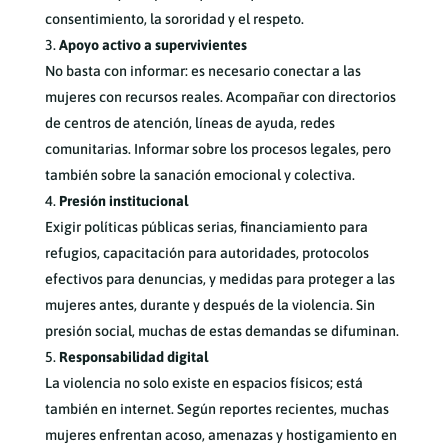
consentimiento, la sororidad y el respeto.
Apoyo activo a supervivientes
No basta con informar: es necesario conectar a las
mujeres con recursos reales. Acompañar con directorios
de centros de atención, líneas de ayuda, redes
comunitarias. Informar sobre los procesos legales, pero
también sobre la sanación emocional y colectiva.
Presión institucional
Exigir políticas públicas serias, financiamiento para
refugios, capacitación para autoridades, protocolos
efectivos para denuncias, y medidas para proteger a las
mujeres antes, durante y después de la violencia. Sin
presión social, muchas de estas demandas se difuminan.
Responsabilidad digital
La violencia no solo existe en espacios físicos; está
también en internet. Según reportes recientes, muchas
mujeres enfrentan acoso, amenazas y hostigamiento en