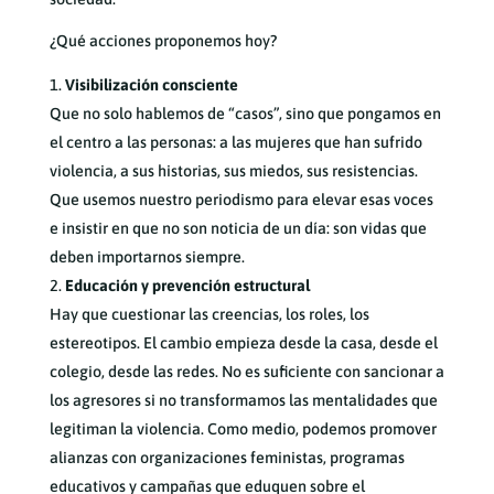
¿Qué acciones proponemos hoy?
Visibilización consciente
Que no solo hablemos de “casos”, sino que pongamos en
el centro a las personas: a las mujeres que han sufrido
violencia, a sus historias, sus miedos, sus resistencias.
Que usemos nuestro periodismo para elevar esas voces
e insistir en que no son noticia de un día: son vidas que
deben importarnos siempre.
Educación y prevención estructural
Hay que cuestionar las creencias, los roles, los
estereotipos. El cambio empieza desde la casa, desde el
colegio, desde las redes. No es suficiente con sancionar a
los agresores si no transformamos las mentalidades que
legitiman la violencia. Como medio, podemos promover
alianzas con organizaciones feministas, programas
educativos y campañas que eduquen sobre el