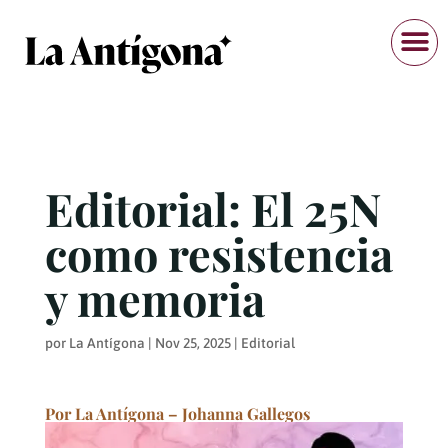
Editorial: El 25N
como resistencia
y memoria
por
La Antígona
|
Nov 25, 2025
|
Editorial
Por La Antígona – Johanna Gallegos