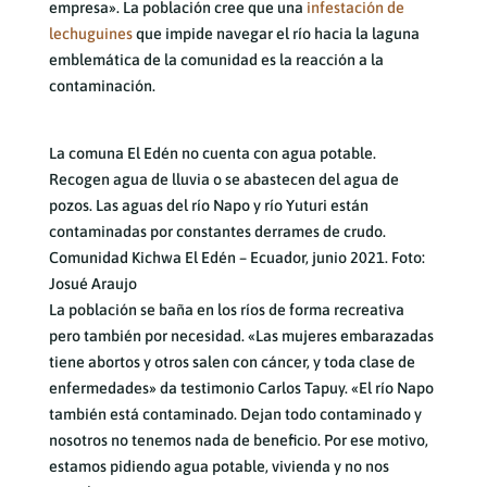
empresa». La población cree que una
infestación de
lechuguines
que impide navegar el río hacia la laguna
emblemática de la comunidad es la reacción a la
contaminación.
La comuna El Edén no cuenta con agua potable.
Recogen agua de lluvia o se abastecen del agua de
pozos. Las aguas del río Napo y río Yuturi están
contaminadas por constantes derrames de crudo.
Comunidad Kichwa El Edén – Ecuador, junio 2021. Foto:
Josué Araujo
La población se baña en los ríos de forma recreativa
pero también por necesidad. «Las mujeres embarazadas
tiene abortos y otros salen con cáncer, y toda clase de
enfermedades» da testimonio Carlos Tapuy. «El río Napo
también está contaminado. Dejan todo contaminado y
nosotros no tenemos nada de beneficio. Por ese motivo,
estamos pidiendo agua potable, vivienda y no nos