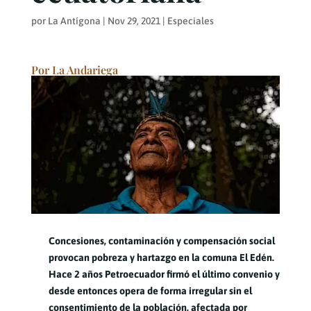
por
La Antígona
|
Nov 29, 2021
|
Especiales
Por
La Andariega
Concesiones, contaminación y compensación social
provocan pobreza y hartazgo en la comuna El Edén.
Hace 2 años Petroecuador firmó el último convenio y
desde entonces opera de forma irregular sin el
consentimiento de la población, afectada por