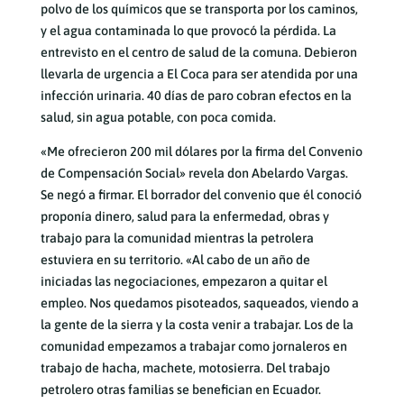
polvo de los químicos que se transporta por los caminos,
y el agua contaminada lo que provocó la pérdida. La
entrevisto en el centro de salud de la comuna. Debieron
llevarla de urgencia a El Coca para ser atendida por una
infección urinaria. 40 días de paro cobran efectos en la
salud, sin agua potable, con poca comida.
«Me ofrecieron 200 mil dólares por la firma del Convenio
de Compensación Social» revela don Abelardo Vargas.
Se negó a firmar. El borrador del convenio que él conoció
proponía dinero, salud para la enfermedad, obras y
trabajo para la comunidad mientras la petrolera
estuviera en su territorio. «Al cabo de un año de
iniciadas las negociaciones, empezaron a quitar el
empleo. Nos quedamos pisoteados, saqueados, viendo a
la gente de la sierra y la costa venir a trabajar. Los de la
comunidad empezamos a trabajar como jornaleros en
trabajo de hacha, machete, motosierra. Del trabajo
petrolero otras familias se benefician en Ecuador.