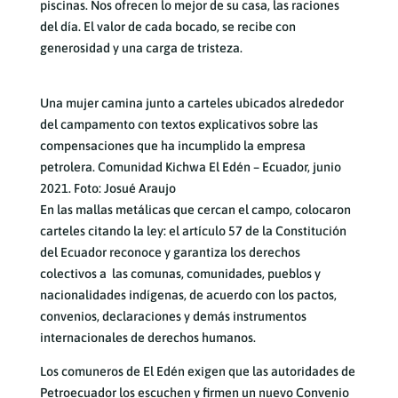
piscinas. Nos ofrecen lo mejor de su casa, las raciones
del día. El valor de cada bocado, se recibe con
generosidad y una carga de tristeza.
Una mujer camina junto a carteles ubicados alrededor
del campamento con textos explicativos sobre las
compensaciones que ha incumplido la empresa
petrolera. Comunidad Kichwa El Edén – Ecuador, junio
2021. Foto: Josué Araujo
En las mallas metálicas que cercan el campo, colocaron
carteles citando la ley: el artículo 57 de la Constitución
del Ecuador reconoce y garantiza los derechos
colectivos a las comunas, comunidades, pueblos y
nacionalidades indígenas, de acuerdo con los pactos,
convenios, declaraciones y demás instrumentos
internacionales de derechos humanos.
Los comuneros de El Edén exigen que las autoridades de
Petroecuador los escuchen y firmen un nuevo Convenio