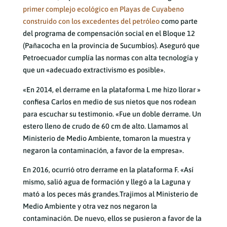
primer complejo ecológico en Playas de Cuyabeno
construido con los excedentes del petróleo
como parte
del programa de compensación social en el Bloque 12
(Pañacocha en la provincia de Sucumbíos). Aseguró que
Petroecuador cumplía las normas con alta tecnología y
que un «adecuado extractivismo es posible».
«En 2014, el derrame en la plataforma L me hizo llorar »
confiesa Carlos en medio de sus nietos que nos rodean
para escuchar su testimonio. «Fue un doble derrame. Un
estero lleno de crudo de 60 cm de alto. Llamamos al
Ministerio de Medio Ambiente, tomaron la muestra y
negaron la contaminación, a favor de la empresa».
En 2016, ocurrió otro derrame en la plataforma F. «Así
mismo, salió agua de formación y llegó a la Laguna y
mató a los peces más grandes.Trajimos al Ministerio de
Medio Ambiente y otra vez nos negaron la
contaminación. De nuevo, ellos se pusieron a favor de la