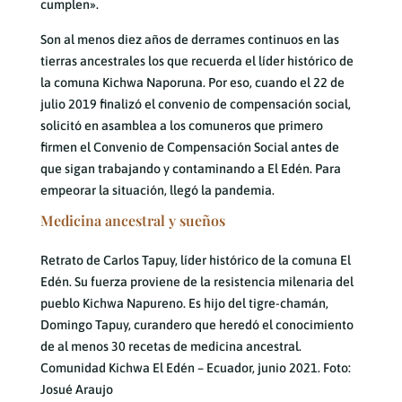
cumplen».
Son al menos diez años de derrames continuos en las
tierras ancestrales los que recuerda el líder histórico de
la comuna Kichwa Naporuna. Por eso, cuando el 22 de
julio 2019 finalizó el convenio de compensación social,
solicitó en asamblea a los comuneros que primero
firmen el Convenio de Compensación Social antes de
que sigan trabajando y contaminando a El Edén. Para
empeorar la situación, llegó la pandemia.
Medicina ancestral y sueños
Retrato de Carlos Tapuy, líder histórico de la comuna El
Edén. Su fuerza proviene de la resistencia milenaria del
pueblo Kichwa Napureno. Es hijo del tigre-chamán,
Domingo Tapuy, curandero que heredó el conocimiento
de al menos 30 recetas de medicina ancestral.
Comunidad Kichwa El Edén – Ecuador, junio 2021. Foto:
Josué Araujo