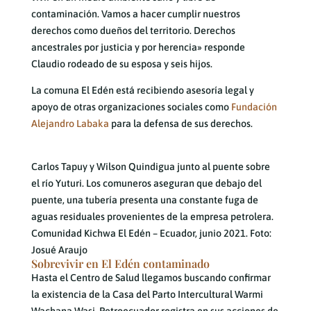
contaminación. Vamos a hacer cumplir nuestros
derechos como dueños del territorio. Derechos
ancestrales por justicia y por herencia» responde
Claudio rodeado de su esposa y seis hijos.
La comuna El Edén está recibiendo asesoría legal y
apoyo de otras organizaciones sociales como
Fundación
Alejandro Labaka
para la defensa de sus derechos.
Carlos Tapuy y Wilson Quindigua junto al puente sobre
el río Yuturi. Los comuneros aseguran que debajo del
puente, una tubería presenta una constante fuga de
aguas residuales provenientes de la empresa petrolera.
Comunidad Kichwa El Edén – Ecuador, junio 2021. Foto:
Josué Araujo
Sobrevivir en El Edén contaminado
Hasta el Centro de Salud llegamos buscando confirmar
la existencia de la Casa del Parto Intercultural Warmi