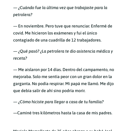
— ¿Cuándo fue la última vez que trabajaste para la
petrolera?
— En noviembre. Pero tuve que renunciar. Enfermé de
covid. Me hicieron los exámenes y fui el único
contagiado de una cuadrilla de 12 trabajadores.
— ¿Qué pasó? ¿La petrolera te dio asistencia médica y
receta?
— Me aislaron por 14 días. Dentro del campamento, no
mejoraba. Solo me sentía peor con un gran dolor en la
garganta. No podía respirar. Mi papá me llamó. Me dijo
que debía salir de ahí sino podría morir.
— ¿Cómo hiciste para llegar a casa de tu familia?
—Caminé tres kilómetros hasta la casa de mis padres.