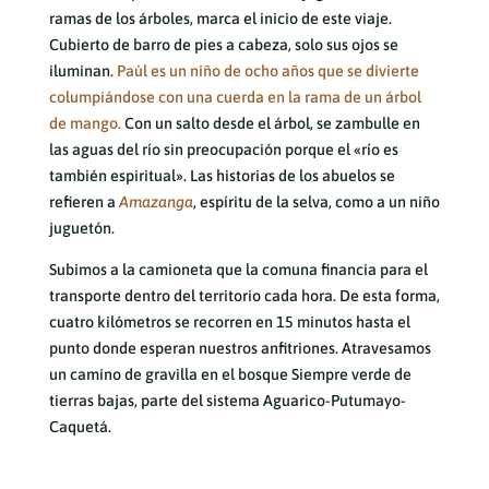
ramas de los árboles, marca el inicio de este viaje.
Cubierto de barro de pies a cabeza, solo sus ojos se
iluminan.
Paúl es un niño de ocho años que se divierte
columpiándose con una cuerda en la rama de un árbol
de mango.
Con un salto desde el árbol, se zambulle en
las aguas del río sin preocupación porque el «río es
también espiritual». Las historias de los abuelos se
refieren a
Amazanga
, espíritu de la selva, como a un niño
juguetón.
Subimos a la camioneta que la comuna financia para el
transporte dentro del territorio cada hora. De esta forma,
cuatro kilómetros se recorren en 15 minutos hasta el
punto donde esperan nuestros anfitriones. Atravesamos
un camino de gravilla en el bosque Siempre verde de
tierras bajas, parte del sistema Aguarico-Putumayo-
Caquetá.