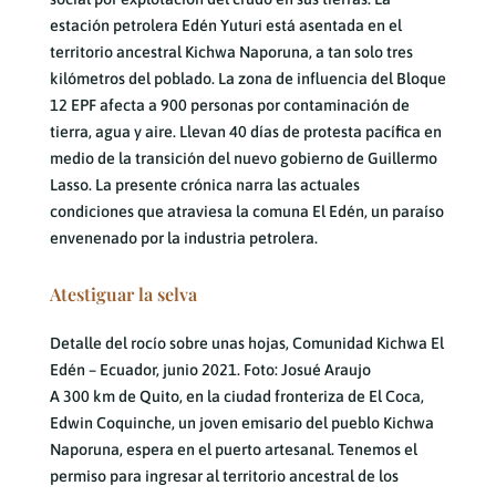
estación petrolera Edén Yuturi está asentada en el
territorio ancestral Kichwa Naporuna, a tan solo tres
kilómetros del poblado. La zona de influencia del Bloque
12 EPF afecta a 900 personas por contaminación de
tierra, agua y aire. Llevan 40 días de protesta pacífica en
medio de la transición del nuevo gobierno de Guillermo
Lasso. La presente crónica narra las actuales
condiciones que atraviesa la comuna El Edén, un paraíso
envenenado por la industria petrolera.
Atestiguar la selva
Detalle del rocío sobre unas hojas, Comunidad Kichwa El
Edén – Ecuador, junio 2021. Foto: Josué Araujo
A 300 km de Quito, en la ciudad fronteriza de El Coca,
Edwin Coquinche, un joven emisario del pueblo Kichwa
Naporuna, espera en el puerto artesanal. Tenemos el
permiso para ingresar al territorio ancestral de los