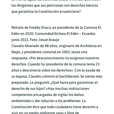
los dirigentes que sus peticiones son derechos básicos
que garantiza la Constitución ecuatoriana?
Retrato de Freddy Oraco, ex presidente de la Comuna El
Edén en 2020. Comunidad Kichwa El Edén – Ecuador,
junio 2021. Foto: Josué Araujo
Claudio Alvarado de 48 años, originario de Archidona en
Napo, y presidente comunal en 2002, lanza una
respuesta: «Por desconocimiento no exigimos nuestros
derechos. Cuando fui presidente de la comuna tenía 23
años y desconocía sobre los derechos». Con la ayuda de
su esposa, Claudio culminó el bachillerato. Se siente más
preparado. Le preguntó: ¿Qué haría para garantizar el
derecho de sus hijos? «Hay muchas instituciones
competentes encargadas de vigilar los daños
ambientales y dar solución a los problemas. La
Constitución dice que todo ciudadano tiene derecho a
vivir en un medio ambiente sano y libre de