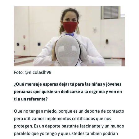
Foto: @nicolaslh98
¿Qué mensaje esperas dejar tú para las niñas y jóvenes
peruanas que quisieran dedicarse a la esgrima y ven en
ti a un referente?
Que no tengan miedo, porque es un deporte de contacto
pero utilizamos implementos certificados que nos
protegen. Es un deporte bastante fascinante y un mundo
paralelo que yo tengo y que ustedes también podrían