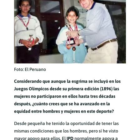
Foto: El Peruano
Considerando que aunque la esgrima se incluyó en los
Juegos Olímpicos desde su primera edición (1896) las
mujeres no participaron en ellos hasta tres décadas
después, ¿cuánto crees que se ha avanzado en la
equidad entre hombres y mujeres en este deporte?
Desde pequeña he tenido la oportunidad de tener las
mismas condiciones que los hombres, pero sí he visto
mayor apoyo para ellos. El
IPD
normalmente apoya a