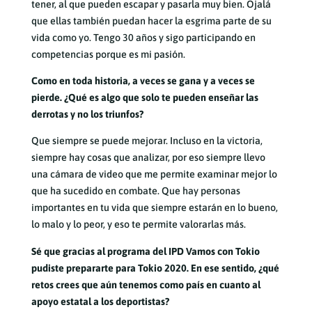
tener, al que pueden escapar y pasarla muy bien. Ojalá
que ellas también puedan hacer la esgrima parte de su
vida como yo. Tengo 30 años y sigo participando en
competencias porque es mi pasión.
Como en toda historia, a veces se gana y a veces se
pierde. ¿Qué es algo que solo te pueden enseñar las
derrotas y no los triunfos?
Que siempre se puede mejorar. Incluso en la victoria,
siempre hay cosas que analizar, por eso siempre llevo
una cámara de video que me permite examinar mejor lo
que ha sucedido en combate. Que hay personas
importantes en tu vida que siempre estarán en lo bueno,
lo malo y lo peor, y eso te permite valorarlas más.
Sé que gracias al programa del IPD Vamos con Tokio
pudiste prepararte para Tokio 2020. En ese sentido, ¿qué
retos crees que aún tenemos como país en cuanto al
apoyo estatal a los deportistas?