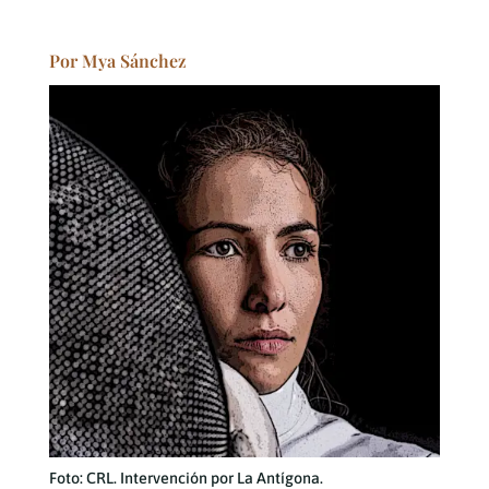
Por Mya Sánchez
Foto: CRL. Intervención por La Antígona.