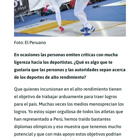
Foto: El Peruano
En ocasiones las personas emiten críticas con mucha
ligereza hacia los deportistas. ¿Qué es algo que te
gustaría que las personas y las autoridades sepan acerca
de los deportes de alto rendimiento?
Que quienes incursionan en el alto rendimiento tienen
el objetivo de trabajar arduamente para traer logros
para el país. Muchas veces los medios menosprecian los
logros. Yo estoy súper orgullosa de todos los atletas que
han representado a Perú, hemos traído bastantes
diplomas olímpicos y eso muestra que tenemos mucho
potencial y que con más apoyo estos objetivos podrían