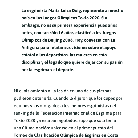
La esgrimista María Luisa Doig, representó a nuestro
país en los Juegos Olímpicos Tokio 2020. Sin
embargo, no es su primera experiencia pues años
antes, con tan sólo 16 años, clasificó a los Juegos
Olímpicos de Beijing 2008. Hoy, conversa con La
Antígona para relatar sus visiones sobre el apoyo
estatal a los deportistas, las mujeres en esta
disciplina y el legado que quiere dejar con su pasión
por la esgrima y el deporte.
Ni el aislamiento ni la lesión en una de sus piernas
pudieron detenerla. Cuando le dijeron que los cupos por
equipos y los otorgados a los mejores esgrimistas del
ranking de la Federación Internacional de Esgrima para
Tokio 2020 ya estaban agotados, supo que solo tenía
una última opción: ubicarse en el primer puesto del
Torneo de Clasificación Olímpica de Esgrima en Costa