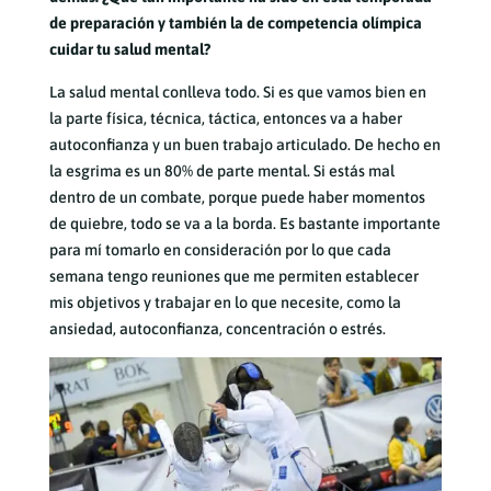
de preparación y también la de competencia olímpica
cuidar tu salud mental?
La salud mental conlleva todo. Si es que vamos bien en
la parte física, técnica, táctica, entonces va a haber
autoconfianza y un buen trabajo articulado. De hecho en
la esgrima es un 80% de parte mental. Si estás mal
dentro de un combate, porque puede haber momentos
de quiebre, todo se va a la borda. Es bastante importante
para mí tomarlo en consideración por lo que cada
semana tengo reuniones que me permiten establecer
mis objetivos y trabajar en lo que necesite, como la
ansiedad, autoconfianza, concentración o estrés.