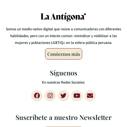
Somos un medio nativo digital que reúne a comunicadores con diferentes
habilidades, pero con un interés común: reivindicar y visibilizar a las
mujeres y poblaciones LGBTIQ+ en la esfera pública peruana.
Conócenos más
Síguenos
En nuestras Redes Sociales:
Suscríbete a nuestro Newsletter