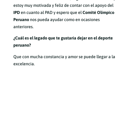
estoy muy motivada y feliz de contar con el apoyo del
IPD
en cuanto al PAD y espero que el
Comité Olímpico
Peruano
nos pueda ayudar como en ocasiones
anteriores.
¿Cuál es el legado que te gustaría dejar en el deporte
peruano?
Que con mucha constancia y amor se puede llegar a la
excelencia.
Artículos
recientes