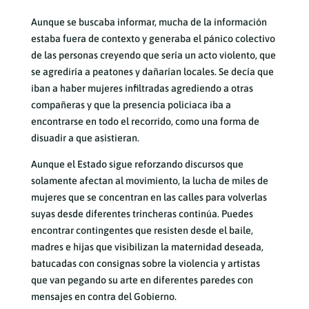
Aunque se buscaba informar, mucha de la información
estaba fuera de contexto y generaba el pánico colectivo
de las personas creyendo que sería un acto violento, que
se agrediría a peatones y dañarían locales. Se decía que
iban a haber mujeres infiltradas agrediendo a otras
compañeras y que la presencia policiaca iba a
encontrarse en todo el recorrido, como una forma de
disuadir a que asistieran.
Aunque el Estado sigue reforzando discursos que
solamente afectan al movimiento, la lucha de miles de
mujeres que se concentran en las calles para volverlas
suyas desde diferentes trincheras continúa. Puedes
encontrar contingentes que resisten desde el baile,
madres e hijas que visibilizan la maternidad deseada,
batucadas con consignas sobre la violencia y artistas
que van pegando su arte en diferentes paredes con
mensajes en contra del Gobierno.