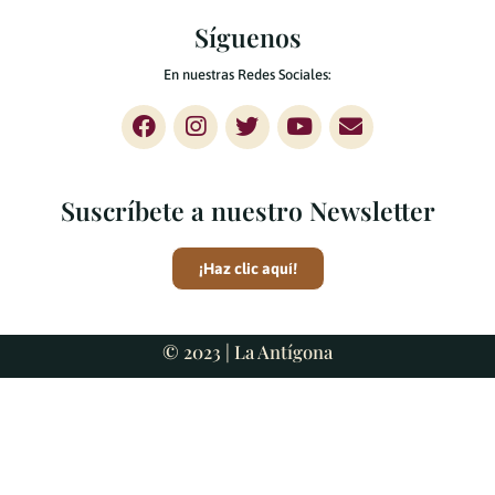
Síguenos
En nuestras Redes Sociales:
Suscríbete a nuestro Newsletter
¡Haz clic aquí!
© 2023 |
La Antígona