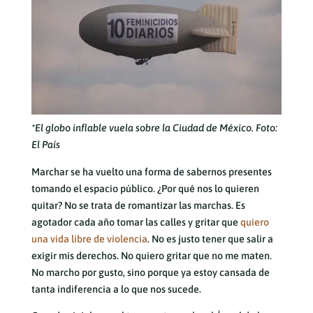
*El globo inflable vuela sobre la Ciudad de México. Foto:
El País
Marchar se ha vuelto una forma de sabernos presentes
tomando el espacio público. ¿Por qué nos lo quieren
quitar? No se trata de romantizar las marchas. Es
agotador cada año tomar las calles y gritar que
quiero
una vida libre de violencia
. No es justo tener que salir a
exigir mis derechos. No quiero gritar que no me maten.
No marcho por gusto, sino porque ya estoy cansada de
tanta indiferencia a lo que nos sucede.