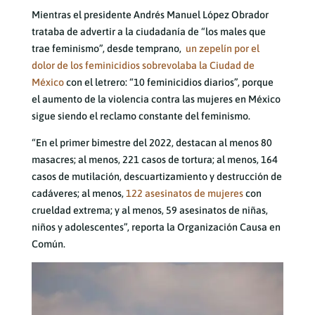
Mientras el presidente Andrés Manuel López Obrador
trataba de advertir a la ciudadanía de “los males que
trae feminismo”, desde temprano,
un zepelín por el
dolor de los feminicidios sobrevolaba la Ciudad de
México
con el letrero: “10 feminicidios diarios”, porque
el aumento de la violencia contra las mujeres en México
sigue siendo el reclamo constante del feminismo.
“En el primer bimestre del 2022, destacan al menos 80
masacres; al menos, 221 casos de tortura; al menos, 164
casos de mutilación, descuartizamiento y destrucción de
cadáveres; al menos,
122 asesinatos de mujeres
con
crueldad extrema; y al menos, 59 asesinatos de niñas,
niños y adolescentes”, reporta la Organización Causa en
Común.