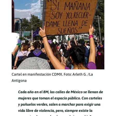
Cartel en manifestación CDMX. Foto: Arleth G. /La
Antígona
Cada año en el 8M, las calles de México se llenan de
mujeres que toman el espacio público. Con carteles
y pañuelos verdes, salen a marchar para exigir una
vida libre de violencia, pero, siempre existe la