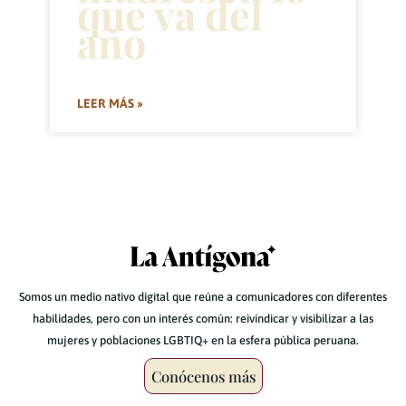
que va del
año
LEER MÁS »
Somos un medio nativo digital que reúne a comunicadores con diferentes
habilidades, pero con un interés común: reivindicar y visibilizar a las
mujeres y poblaciones LGBTIQ+ en la esfera pública peruana.
Conócenos más