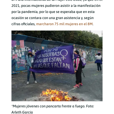
2021, pocas mujeres pudieron asistir a la manifestación
por la pandemia, por lo que se esperaba que en esta
ocasión se contara con una gran asistencia y, según
cifras oficiales,
marcharon 75 mil mujeres en el 8M
.
*Mujeres jóvenes con pancarta frente a fuego. Foto:
Arleth García