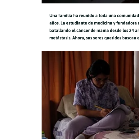
Una familia ha reunido a toda una comunidad 
años. La estudiante de medicina y fundadora
batallando el cáncer de mama desde los 24 añ
metástasis. Ahora, sus seres queridos buscan 