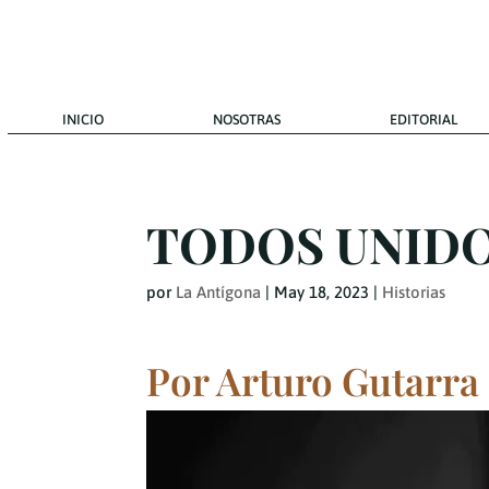
INICIO
NOSOTRAS
EDITORIAL
TODOS UNIDO
por
La Antígona
|
May 18, 2023
|
Historias
Por Arturo Gutarra