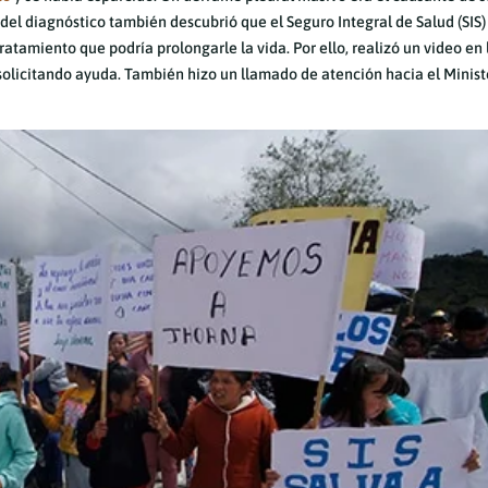
 del diagnóstico también descubrió que el Seguro Integral de Salud (SIS)
atamiento que podría prolongarle la vida. Por ello, realizó un video en 
olicitando ayuda. También hizo un llamado de atención hacia el Minist