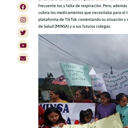
frecuente tos y falta de respiración. Pero, además
cubría los medicamentos que necesitaba para el tr
plataforma de TikTok comentando su situación y s
de Salud (MINSA) y a sus futuros colegas.