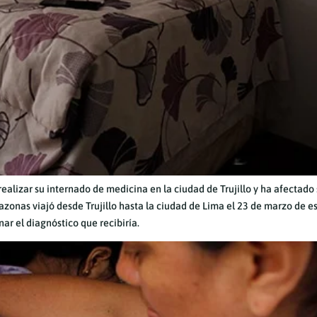
ealizar su internado de medicina en la ciudad de Trujillo y ha afectado
zonas viajó desde Trujillo hasta la ciudad de Lima el 23 de marzo de e
ar el diagnóstico que recibiría.