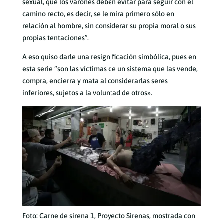
sexual, que los varones deben evitar para seguir con el
camino recto, es decir, se le mira primero sólo en
relación al hombre, sin considerar su propia moral o sus
propias tentaciones”.
A eso quiso darle una resignificación simbólica, pues en
esta serie “son las víctimas de un sistema que las vende,
compra, encierra y mata al considerarlas seres
inferiores, sujetos a la voluntad de otros».
Foto: Carne de sirena 1, Proyecto Sirenas, mostrada con