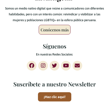
Somos un medio nativo digital que reúne a comunicadores con diferentes
habilidades, pero con un interés común: reivindicar y visibilizar a las
mujeres y poblaciones LGBTIQ+ en la esfera pública peruana.
Conócenos más
Síguenos
En nuestras Redes Sociales:
Suscríbete a nuestro Newsletter
¡Haz clic aquí!