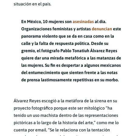
situación en el país.
En México, 10 mujeres son
asesinadas
al día.
Organizaciones feministas y artistas
denuncian
este
panorama violento que se da en casa como en la
calle y la falta de respuesta política. Desde su
gremio, el fotógrafo Pablo Tonatiuh Álvarez Reyes
quiere dar una mirada metafórica a las matanzas de
las mujeres. Su fin es despertar a algunos mexicanos
del entumecimiento que sienten frente a las notas
de prensa lastimosamente repetitivas en su morbo.
Álvarez Reyes escogió a la metáfora de la sirena en su
proyecto fotográfico porque este ser mitológico “ha
tenido un uso machista dentro de las representaciones
pictóricas a lo largo de la historia del arte,” como me lo
cuenta por email. “Se le relaciona con la tentación