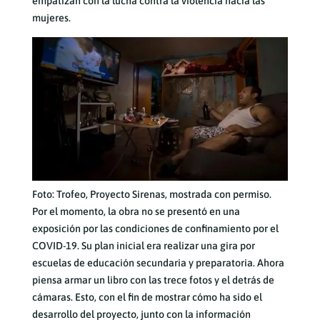
empatizan con la lucha contra la violencia hacia las
mujeres.
Foto: Trofeo, Proyecto Sirenas, mostrada con permiso.
Por el momento, la obra no se presentó en una
exposición por las condiciones de confinamiento por el
COVID-19. Su plan inicial era realizar una gira por
escuelas de educación secundaria y preparatoria. Ahora
piensa armar un libro con las trece fotos y el detrás de
cámaras. Esto, con el fin de mostrar cómo ha sido el
desarrollo del proyecto, junto con la información